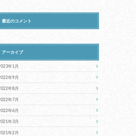
最近のコメント
アーカイブ
2023年1月
2022年9月
2022年8月
2022年7月
2022年6月
2021年3月
2021年2月