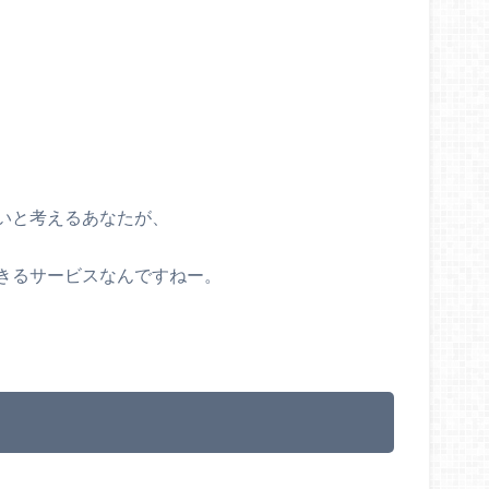
いと考えるあなたが、
きるサービスなんですねー。
、