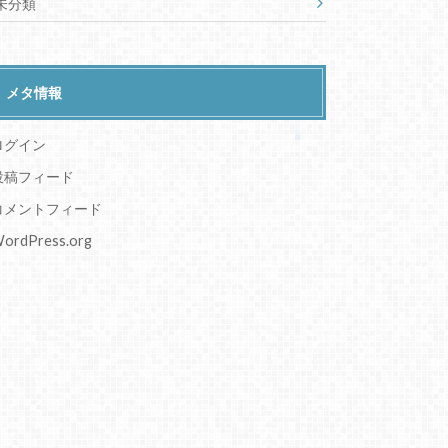
未分類
メタ情報
ログイン
投稿フィード
コメントフィード
ordPress.org