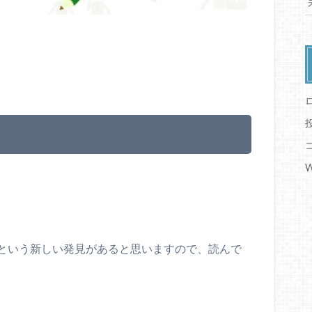
W
という新しい発見があると思いますので、読んで