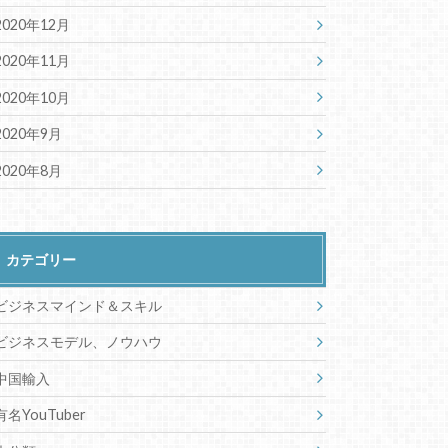
2020年12月
2020年11月
2020年10月
2020年9月
2020年8月
カテゴリー
ビジネスマインド＆スキル
ビジネスモデル、ノウハウ
中国輸入
有名YouTuber