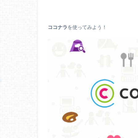
ココナラ
を使ってみよう！