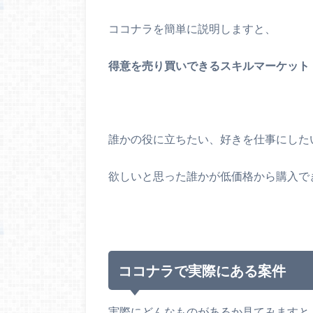
ココナラを簡単に説明しますと、
得意を売り買いできるスキルマーケット
誰かの役に立ちたい、好きを仕事にした
欲しいと思った誰かが低価格から購入で
ココナラで実際にある案件
実際にどんなものがあるか見てみますと