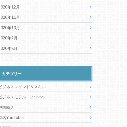
2020年12月
2020年11月
2020年10月
2020年9月
2020年8月
カテゴリー
ビジネスマインド＆スキル
ビジネスモデル、ノウハウ
中国輸入
有名YouTuber