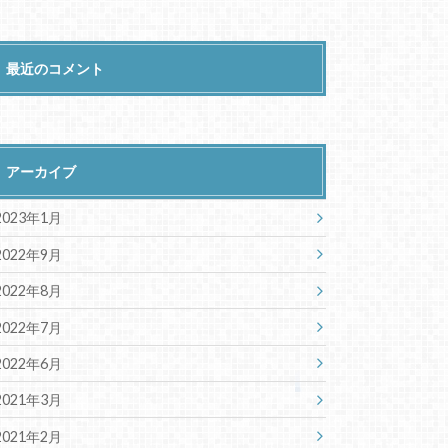
最近のコメント
アーカイブ
2023年1月
2022年9月
2022年8月
2022年7月
2022年6月
2021年3月
2021年2月