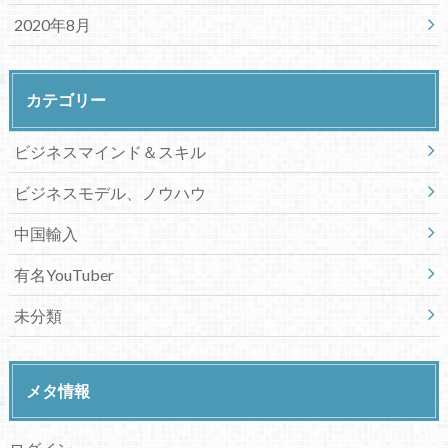
2020年8月
カテゴリー
ビジネスマインド＆スキル
ビジネスモデル、ノウハウ
中国輸入
有名YouTuber
未分類
メタ情報