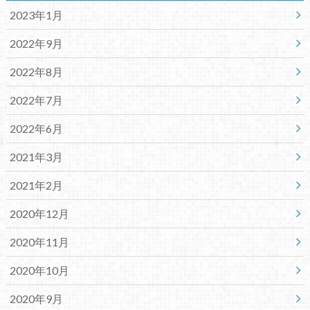
2023年1月
2022年9月
2022年8月
2022年7月
2022年6月
2021年3月
2021年2月
2020年12月
2020年11月
2020年10月
2020年9月