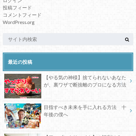
ログイン
投稿フィード
コメントフィード
WordPress.org
最近の投稿
【やる気の神様】捨てられないあなた
が、裏ワザで断捨離のプロになる方法
目指すべき未来を手に入れる方法 十
年後の僕へ