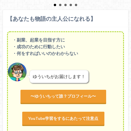
【あなたも物語の主人公になれる】
・副業、起業を目指す方に
・成功のために行動したい
・何をすればいいのかわからない
ゆういちがお届けします！
〜ゆういちって誰？プロフィール〜
YouTube学習をするにあたって注意点